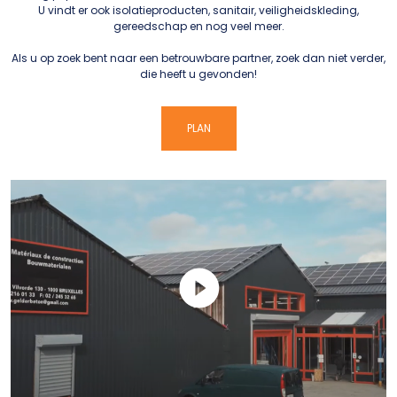
U vindt er ook isolatieproducten, sanitair, veiligheidskleding,
gereedschap en nog veel meer.
Als u op zoek bent naar een betrouwbare partner, zoek dan niet verder,
die heeft u gevonden!
PLAN