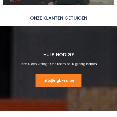
ONZE KLANTEN GETUIGEN
HULP NODIG?
Heeft u een vraag? Ons team zal u graag helpen.
info@ngb-sa.be