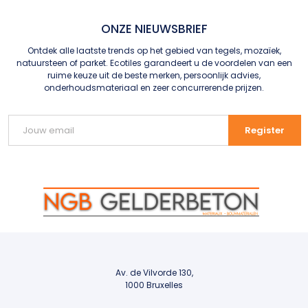
ONZE NIEUWSBRIEF
Ontdek alle laatste trends op het gebied van tegels, mozaïek,
natuursteen of parket. Ecotiles garandeert u de voordelen van een
ruime keuze uit de beste merken, persoonlijk advies,
onderhoudsmateriaal en zeer concurrerende prijzen.
Av. de Vilvorde 130,
1000 Bruxelles