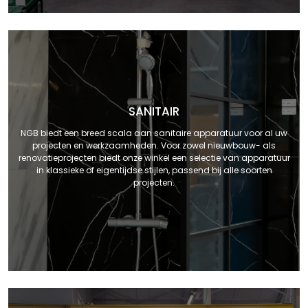
SANITAIR
NGB biedt een breed scala aan sanitaire apparatuur voor al uw
projecten en werkzaamheden. Voor zowel nieuwbouw- als
renovatieprojecten biedt onze winkel een selectie van apparatuur
in klassieke of eigentijdse stijlen, passend bij alle soorten
projecten.