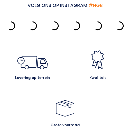
VOLG ONS OP INSTAGRAM
#NGB
Levering op terrein
Kwaliteit
Grote voorraad