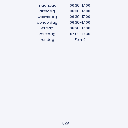
maandag
06:30–17:00
dinsdag
06:30–17:00
woensdag
06:30–17:00
donderdag
06:30–17:00
vrijdag
06:30–17:00
zaterdag
07:00–12:30
zondag
Fermé
LINKS