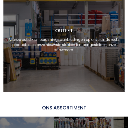
OUTLET
Al onze outlet- en opruimingsaanbiedingen op onze einde reeks
producten en onze nieuwste stukken tentoongesteld in onze
showroom.
ONS ASSORTIMENT