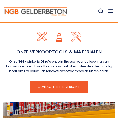
ONZE VERKOOPTOOLS & MATERIALEN
Onze NGB-winkel is DE referentie in Brussel voor de levering van
bouwmaterialen. U vindt in onze winkel alle materialen die u nodig
heeft om uw bouw- en renovatiewerkzaamheden uit te voeren.
CONTACTEER EEN VERKOPER